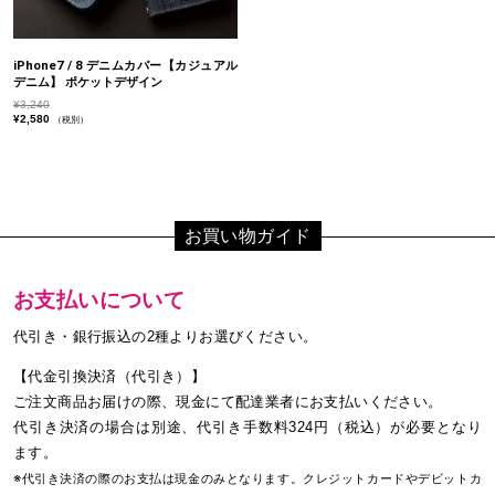
iPhone7 / 8 デニムカバー【カジュアル
デニム】 ポケットデザイン
¥
3,240
¥
2,580
（税別）
お買い物ガイド
お支払いについて
代引き・銀行振込の2種よりお選びください。
【代金引換決済（代引き）】
ご注文商品お届けの際、現金にて配達業者にお支払いください。
代引き決済の場合は別途、代引き手数料324円（税込）が必要となり
ます。
※代引き決済の際のお支払は現金のみとなります。クレジットカードやデビットカ