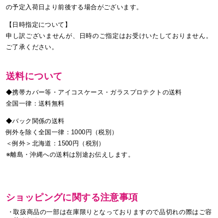
の予定入荷日より前後する場合がございます。
【日時指定について】
申し訳ございませんが、日時のご指定はお受けいたしておりません。
ご了承ください。
送料について
◆携帯カバー等・アイコスケース・ガラスプロテクトの送料
全国一律：送料無料
◆バック関係の送料
例外を除く全国一律：1000円（税別）
＜例外＞北海道：1500円（税別）
※離島・沖縄への送料は別途お伝えします。
ショッピングに関する注意事項
取扱商品の一部は在庫限りとなっておりますので品切れの際はご容