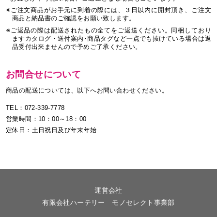
※ご注文商品がお手元に到着の際には、３日以内に開封頂き、ご注文
商品と納品書のご確認をお願い致します。
※ご返品の際は配送されたもの全てをご返送ください。同梱しており
ますカタログ・送付案内･商品タグなど一点でも抜けている場合は返
品受付出来ませんので予めご了承ください。
お問合せについて
商品の配送については、以下へお問い合わせください。
TEL：072-339-7778
営業時間：10：00～18：00
定休日：土日祝日及び年末年始
運営会社
有限会社ハーテリー モノセレクト事業部